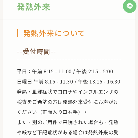
発熱外来
訪問診療
発熱外来について
--受付時間--
平日：午前 8:15 - 11:00 / 午後 2:15 - 5:00
日曜日 午前 8:15 - 11:30 / 午後 13:15 - 16:30
発熱・風邪症状でコロナやインフルエンザの
検査をご希望の方は発熱外来受付にお声がけ
ください（正面入り口右手）。
また、別のご用件で来院された場合も、発熱
や咳など下記症状がある場合は発熱外来の受