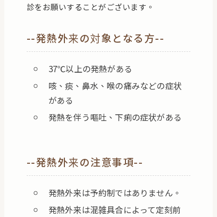
診をお願いすることがございます。
--発熱外来の対象となる方--
37℃以上の発熱がある
咳、痰、鼻水、喉の痛みなどの症状
がある
発熱を伴う嘔吐、下痢の症状がある
--発熱外来の注意事項--
発熱外来は予約制ではありません。
発熱外来は混雑具合によって定刻前