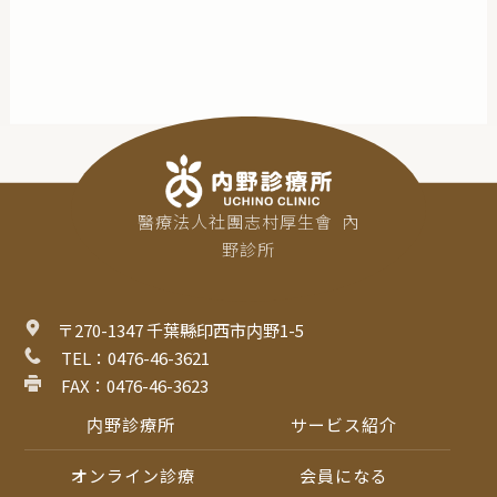
醫療法人社團志村厚生會  內
野診所
〒270-1347 千葉縣印西市内野1-5
 TEL：0476-46-3621
 FAX：0476-46-3623
内野診療所
サービス紹介
 オンライン診療
会員になる