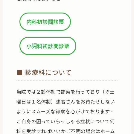
内科初診問診票
小児科初診問診票
■ 診療科について
当院では２診体制で診察を行っており（※土
曜日は１名体制）患者さんをお待たせしない
ようにスムーズな診察を心がけております。
ご自身の困っていらっしゃる症状について何
科を受診すればいいかご不明の場合はホーム