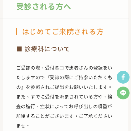
受診される方へ
お問い合わせ
はじめてご来院される方
■ 診療科について
ご受診の際、受付窓口で患者さんの登録をい
たしますので『受診の際にご持参いただくも
の』を参照されご提出をお願いいたします。
また、すでに受付を済まされている方や、検
査の進行、症状によってお呼び出しの順番が
前後することがございます。ご了承ください
ませ。