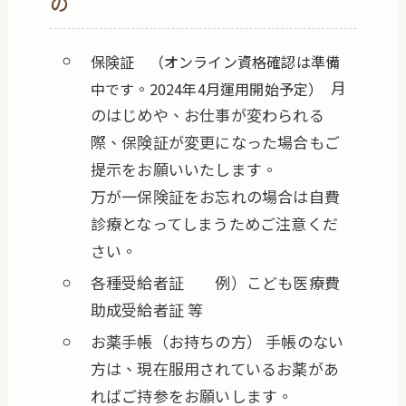
の
保険証 （オンライン資格確認は準備
月
中です。2024年4月運用開始予定）
のはじめや、お仕事が変わられる
際、保険証が変更になった場合もご
提示をお願いいたします。
万が一保険証をお忘れの場合は自費
診療となってしまうためご注意くだ
さい。
各種受給者証 例）こども医療費
助成受給者証 等
お薬手帳（お持ちの方） 手帳のない
方は、現在服用されているお薬があ
ればご持参をお願いします。