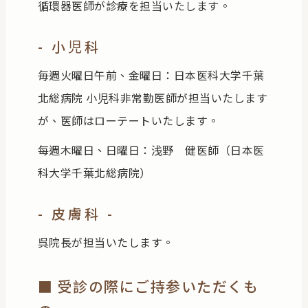
循環器医師が診療を担当いたします。
- 小児科
毎週火曜日午前、金曜日：日本医科大学千葉
北総病院 小児科非常勤医師が担当いたします
が、医師はローテートいたします。
每週木曜日、日曜日：浅野 健医師（日本医
科大学千葉北総病院）
- 皮膚科 -
呉院長が担当いたします。
■ 受診の際にご持参いただくも