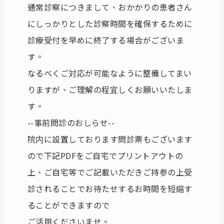
通常診察につきまして、おかかりの患者さん
にしっかりとした診察時間を確保するために
診療受付を早めに終了する場合がございま
す。
なるべくご対応が可能なように整備してまい
りますが、ご理解の程宜しくお願いいたしま
す。
--事前問診のおしらせ--
院内に設置しております問診票もございます
ので下記PDFをご自宅でプリントアウトの
上、ご自宅等でご記載いただきご持参の上受
診されることでお待たせするお時間を短縮す
ることができますので
ご活用くださいませ。