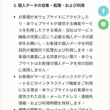
2. 個人データの収集、処理、および利用
お客様が本ウェブサイトにアクセスした
り、本ウェブサイトが提供する機能サービ
スを利用したりする場合、当社はサービス
機能の性質に応じて必要な個人データの提
供をお願いし、お客様の個人データを特定
目的の範囲内で処理および利用します。お
客様の書面による同意がない限り、本ウェ
ブサイトはお客様の個人データを他の目的
に使用しません。
お客様がサービスメールボックスやアンケ
ートなどのインタラクティブ機能をご利用
になる場合、本ウェブサイトはお客様から
提供された氏名、メールアドレス、連絡先
情報、および利用時間を保持します。
通常の閲覧中、サーバーは、ウェブサイト