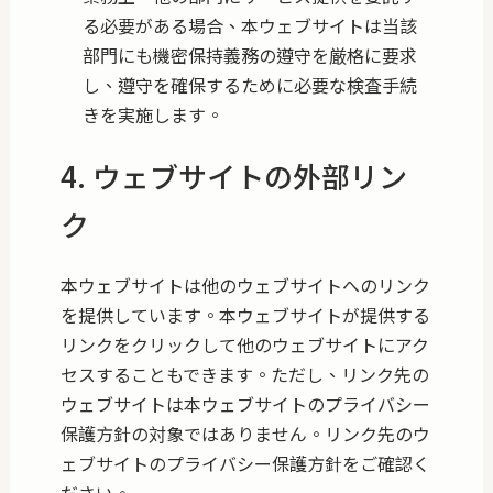
る必要がある場合、本ウェブサイトは当該
部門にも機密保持義務の遵守を厳格に要求
し、遵守を確保するために必要な検査手続
きを実施します。
4. ウェブサイトの外部リン
ク
本ウェブサイトは他のウェブサイトへのリンク
を提供しています。本ウェブサイトが提供する
リンクをクリックして他のウェブサイトにアク
セスすることもできます。ただし、リンク先の
ウェブサイトは本ウェブサイトのプライバシー
保護方針の対象ではありません。リンク先のウ
ェブサイトのプライバシー保護方針をご確認く
ださい。