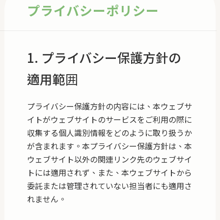
プライバシーポリシー
最新ニュース
お問い合わせ
1. プライバシー保護方針の
適用範囲
プライバシー保護方針の内容には、本ウェブサ
イトがウェブサイトのサービスをご利用の際に
収集する個人識別情報をどのように取り扱うか
が含まれます。本プライバシー保護方針は、本
ウェブサイト以外の関連リンク先のウェブサイ
トには適用されず、また、本ウェブサイトから
委託または管理されていない担当者にも適用さ
れません。