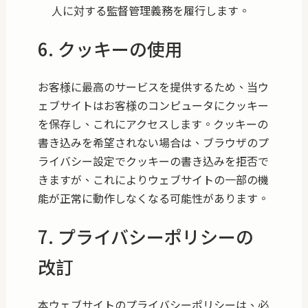
人に対する監督管理義務を履行します。
6. クッキーの使用
お客様に最高のサービスを提供するため、当ウ
ェブサイトはお客様のコンピュータにクッキー
を保存し、これにアクセスします。クッキーの
書き込みを希望されない場合は、ブラウザのプ
ライバシー設定でクッキーの書き込みを拒否で
きますが、これによりウェブサイトの一部の機
能が正常に動作しなくなる可能性があります。
7. プライバシーポリシーの
改訂
本ウェブサイトのプライバシーポリシーは、必