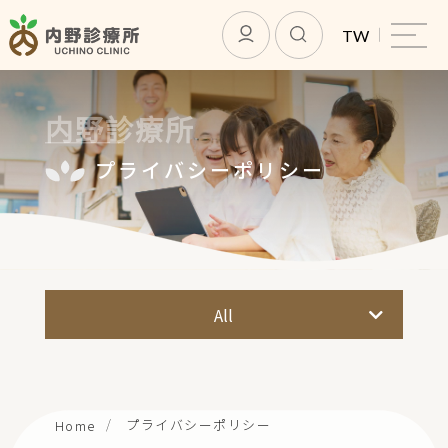
TW
内野診療所
プライバシーポリシー
内野診療所
プライバシーポリシー
All
サービス紹介
 オンライン診療
プライバシーポリシー
Home
会員になる