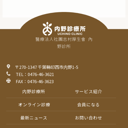
醫療法人社團志村厚生會  內
野診所
〒270-1347 千葉縣印西市内野1-5
 TEL：0476-46-3621
 FAX：0476-46-3623
内野診療所
サービス紹介
 オンライン診療
会員になる
最新ニュース
お問い合わせ