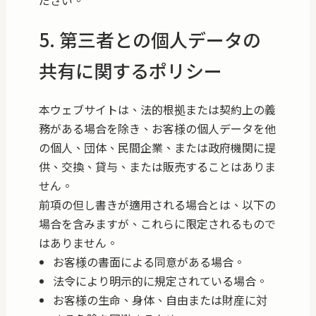
5. 第三者との個人データの
共有に関するポリシー
本ウェブサイトは、法的根拠または契約上の義
務がある場合を除き、お客様の個人データを他
の個人、団体、民間企業、または政府機関に提
供、交換、貸与、または販売することはありま
せん。
前項の但し書きが適用される場合とは、以下の
場合を含みますが、これらに限定されるもので
はありません。
お客様の書面による同意がある場合。
法令により明示的に規定されている場合。
お客様の生命、身体、自由または財産に対