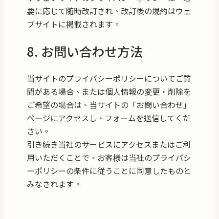
要に応じて随時改訂され、改訂後の規約はウェ
ブサイトに掲載されます。
8. お問い合わせ方法
当サイトのプライバシーポリシーについてご質
問がある場合、または個人情報の変更・削除を
ご希望の場合は、当サイトの「お問い合わせ」
ページにアクセスし、フォームを送信してくだ
さい。
引き続き当社のサービスにアクセスまたはご利
用いただくことで、お客様は当社のプライバシ
ーポリシーの条件に従うことに同意したものと
みなされます。